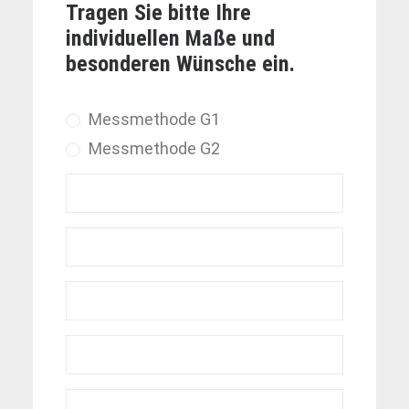
Tragen Sie bitte Ihre
individuellen Maße und
besonderen Wünsche ein.
Messmethode G1
Messmethode G2