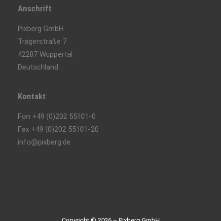
Anschrift
Pixberg GmbH
Trägerstraße 7
42287 Wuppertal
Deutschland
Kontakt
Fon +49 (0)202 55101-0
Fax +49 (0)202 55101-20
info@pixberg.de
Copyright © 2026 – Pixberg GmbH