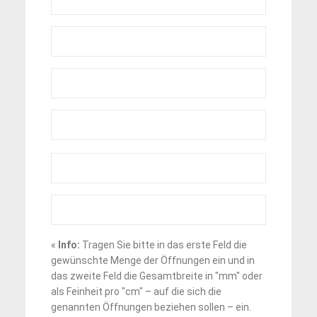
«
Info:
Tragen Sie bitte in das erste Feld die
gewünschte Menge der Öffnungen ein und in
das zweite Feld die Gesamtbreite in "mm" oder
als Feinheit pro "cm" – auf die sich die
genannten Öffnungen beziehen sollen – ein.