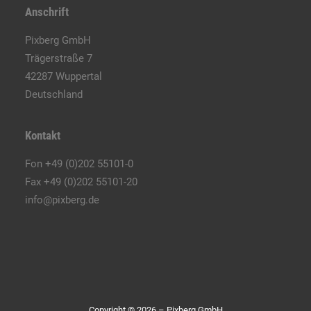
Anschrift
Pixberg GmbH
Trägerstraße 7
42287 Wuppertal
Deutschland
Kontakt
Fon +49 (0)202 55101-0
Fax +49 (0)202 55101-20
info@pixberg.de
Copyright © 2026 – Pixberg GmbH