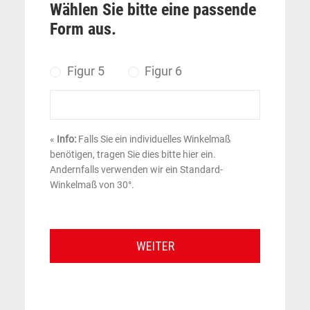
Wählen Sie bitte eine passende
Form aus.
Figur 5
Figur 6
«
Info:
Falls Sie ein individuelles Winkelmaß
benötigen, tragen Sie dies bitte hier ein.
Andernfalls verwenden wir ein Standard-
Winkelmaß von 30°.