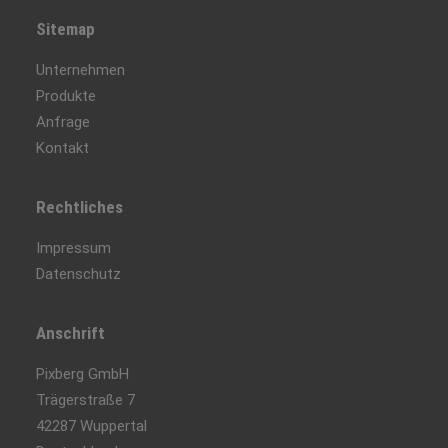
Sitemap
Unternehmen
Produkte
Anfrage
Kontakt
Rechtliches
Impressum
Datenschutz
Anschrift
Pixberg GmbH
Trägerstraße 7
42287 Wuppertal