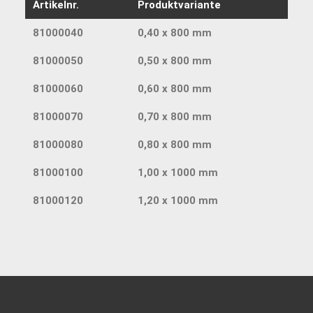
Artikelnr.
Produktvariante
81000040
0,40 x 800 mm
81000050
0,50 x 800 mm
81000060
0,60 x 800 mm
81000070
0,70 x 800 mm
81000080
0,80 x 800 mm
81000100
1,00 x 1000 mm
81000120
1,20 x 1000 mm