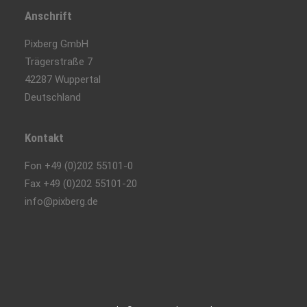
Anschrift
Pixberg GmbH
Trägerstraße 7
42287 Wuppertal
Deutschland
Kontakt
Fon +49 (0)202 55101-0
Fax +49 (0)202 55101-20
info@pixberg.de