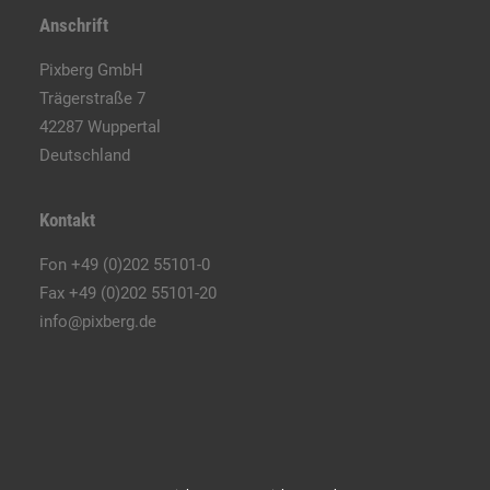
Anschrift
Pixberg GmbH
Trägerstraße 7
42287 Wuppertal
Deutschland
Kontakt
Fon +49 (0)202 55101-0
Fax +49 (0)202 55101-20
info@pixberg.de